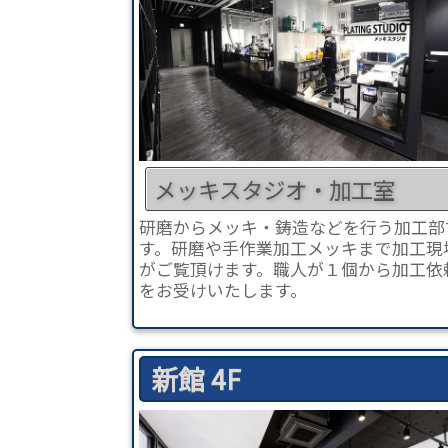
メッキスタジオ・加工室
研磨からメッキ・鋳造などを行う加工部
す。研磨や手作業加工メッキまで加工現
がご覧頂けます。職人が１個から加工依
をお受けいたします。
新館 4F