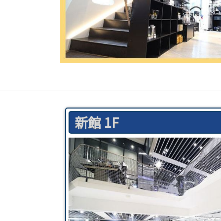
新館 1F