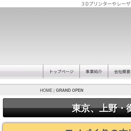
３Dプリンターやレー
トップページ
事業紹介
会社概要
HOME
|
GRAND OPEN
東京、上野・