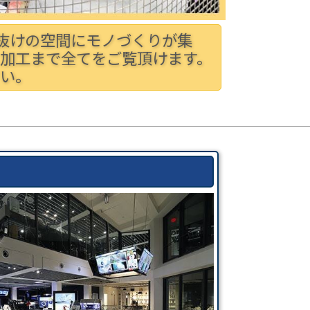
き抜けの空間にモノづくりが集
加工まで全てをご覧頂けます。
い。