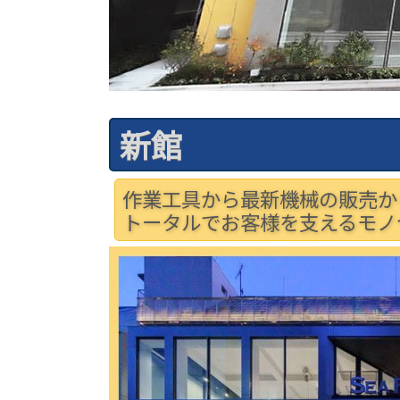
新館
作業工具から最新機械の販売か
トータルでお客様を支えるモノ