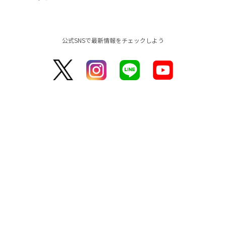
公式SNSで最新情報をチェックしよう