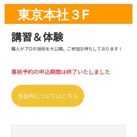
東京本社３F
講習＆体験
職人がプロの技術を大公開。ご参加お待ちしております！
事前予約の申込期間は終了いたしました
当日枠についてはこちら