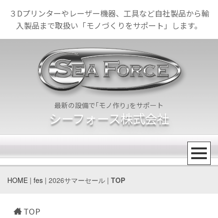
３Dプリンターやレーザー機器、工具など自社製品から輸
入製品まで取扱い「モノづくりをサポート」します。
最新の設備で｢モノ作り｣をサポート
シーフォース株式会社
HOME
|
fes
| 2026サマーセール |
TOP
TOP