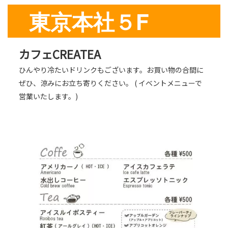
東京本社５F
カフェCREATEA
ひんやり冷たいドリンクもございます。お買い物の合間に
ぜひ、涼みにお立ち寄りください。
(
イベントメニューで
営業いたします。)