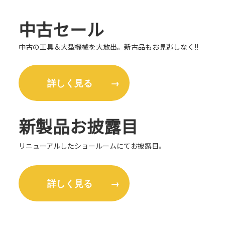
中古セール
中古の工具＆大型機械を大放出。新古品もお見逃しなく‼
詳しく見る →
新製品お披露目
リニューアルしたショールームにてお披露目。
詳しく見る →