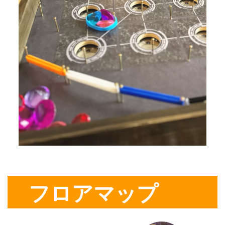
フロアマップ