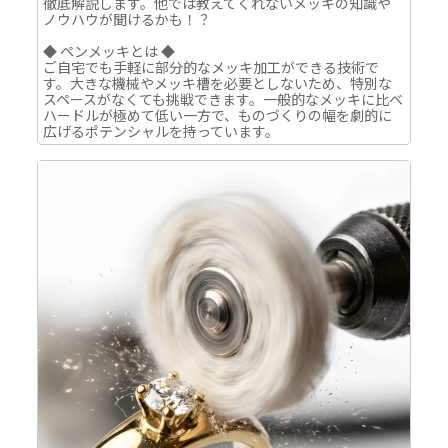
徹底解説します。他では教えてくれないメッキの知識や
ノウハウが聞けるかも！？
◆ ペンメッキとは ◆
ご自宅でも手軽に部分的なメッキ加工ができる技術で
す。大きな機械やメッキ槽を必要としないため、特別な
スペースがなくても挑戦できます。一般的なメッキに比べ
ハードルが極めて低い一方で、ものづくりの幅を劇的に
広げるポテンシャルを持っています。