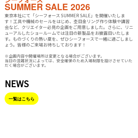
SUMMER SALE 2026
東京本社にて「シーフォース SUMMER SALE」を開催いたしま
す！工具や機械のセールをはじめ、杢目金リング作り体験や講習
会など、クリエイター必見の企画をご用意しました。さらに、リニ
ューアルしたショールームでは注目の新製品をお披露目いたしま
す。ものづくりの熱い夏を、ぜひシーフォースで一緒に過ごしまし
ょう。皆様のご来場お待ちしております！
※企画内容や開催場所は変更となる場合がございます。
当日の混雑状況によっては、安全確保のため入場制限を設けさせていた
だく場合がございます。
NEWS
一覧はこちら